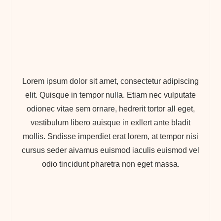
Lorem ipsum dolor sit amet, consectetur adipiscing
elit. Quisque in tempor nulla. Etiam nec vulputate
odionec vitae sem ornare, hedrerit tortor all eget,
vestibulum libero auisque in exllert ante bladit
mollis. Sndisse imperdiet erat lorem, at tempor nisi
cursus seder aivamus euismod iaculis euismod vel
odio tincidunt pharetra non eget massa.